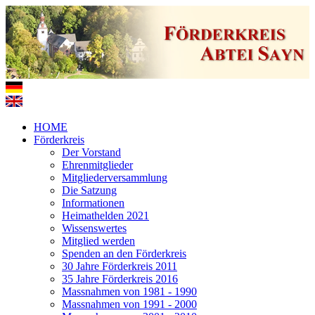
HOME
Förderkreis
Der Vorstand
Ehrenmitglieder
Mitgliederversammlung
Die Satzung
Informationen
Heimathelden 2021
Wissenswertes
Mitglied werden
Spenden an den Förderkreis
30 Jahre Förderkreis 2011
35 Jahre Förderkreis 2016
Massnahmen von 1981 - 1990
Massnahmen von 1991 - 2000