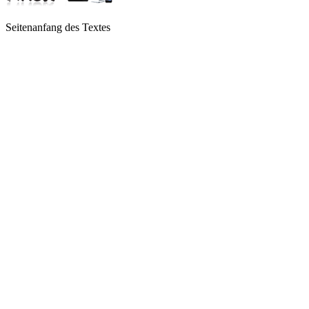
Seitenanfang des Textes