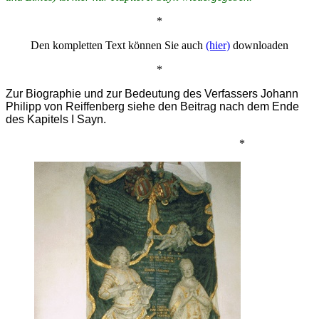
*
Den kompletten Text können Sie auch
(hier)
downloaden
*
Zur Biographie und zur Bedeutung des Verfassers Johann
Philipp von Reiffenberg siehe den Beitrag nach dem Ende
des Kapitels I Sayn.
*