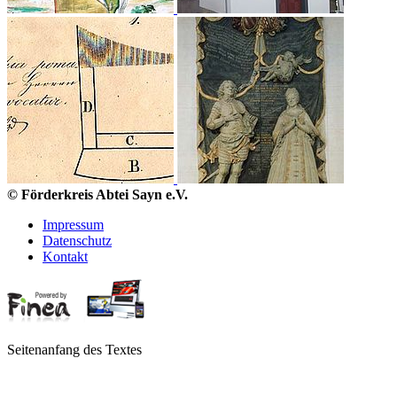
© Förderkreis Abtei Sayn e.V.
Impressum
Datenschutz
Kontakt
Seitenanfang des Textes