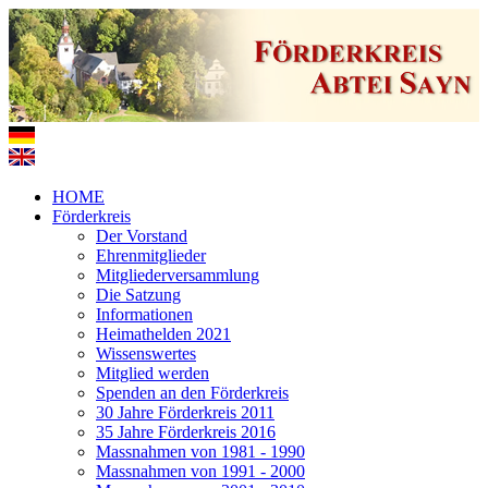
HOME
Förderkreis
Der Vorstand
Ehrenmitglieder
Mitgliederversammlung
Die Satzung
Informationen
Heimathelden 2021
Wissenswertes
Mitglied werden
Spenden an den Förderkreis
30 Jahre Förderkreis 2011
35 Jahre Förderkreis 2016
Massnahmen von 1981 - 1990
Massnahmen von 1991 - 2000