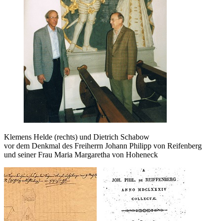
Klemens Helde (rechts) und Dietrich Schabow
vor dem Denkmal des Freiherrn Johann Philipp von Reifenberg
und seiner Frau Maria Margaretha von Hoheneck