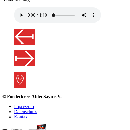
© Förderkreis Abtei Sayn e.V.
Impressum
Datenschutz
Kontakt