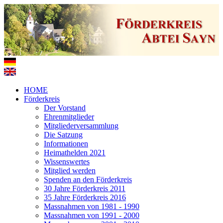
HOME
Förderkreis
Der Vorstand
Ehrenmitglieder
Mitgliederversammlung
Die Satzung
Informationen
Heimathelden 2021
Wissenswertes
Mitglied werden
Spenden an den Förderkreis
30 Jahre Förderkreis 2011
35 Jahre Förderkreis 2016
Massnahmen von 1981 - 1990
Massnahmen von 1991 - 2000