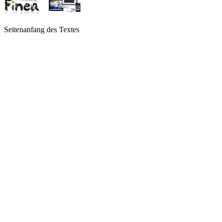
Seitenanfang des Textes