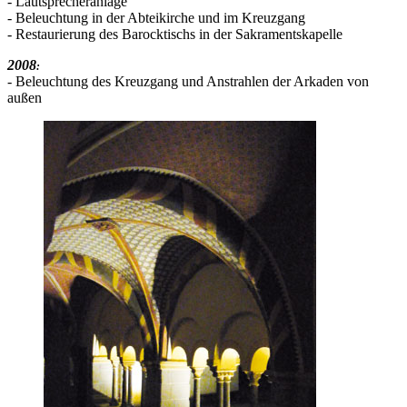
- Lautsprecheranlage
- Beleuchtung in der Abteikirche und im Kreuzgang
- Restaurierung des Barocktischs in der Sakramentskapelle
2008
:
- Beleuchtung des Kreuzgang und Anstrahlen der Arkaden von
außen