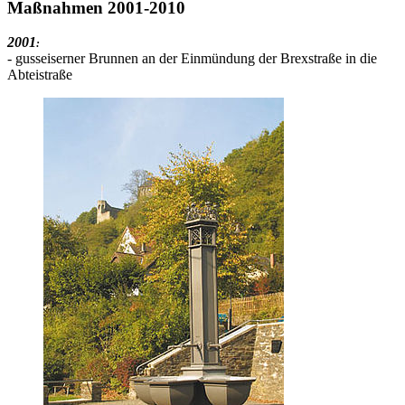
Maßnahmen 2001-2010
2001
:
- gusseiserner Brunnen an der Einmündung der Brexstraße in die
Abteistraße