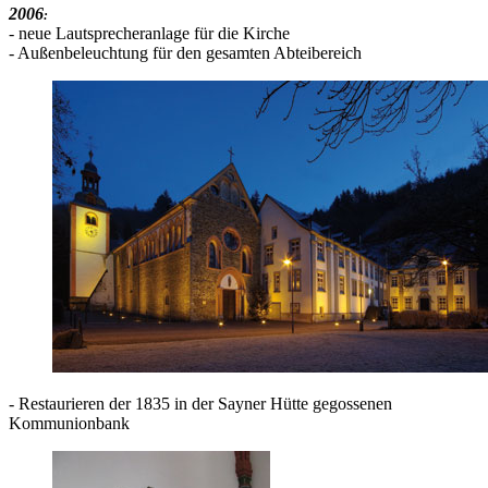
2006
:
- neue Lautsprecheranlage für die Kirche
- Außenbeleuchtung für den gesamten Abteibereich
- Restaurieren der 1835 in der Sayner Hütte gegossenen
Kommunionbank