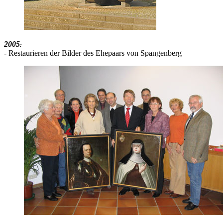
2005
:
- Restaurieren der Bilder des Ehepaars von Spangenberg