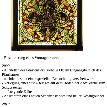
- Restaurierung eines Vortragekreuzes
2009
:
- Aufstellen des Glasfensters (siehe 2008) im Eingangsbereich des
Pfarrhauses,
nachdem es mit einer speziellen Beleuchtung versehen wurde
- Verlegung eines Sisal-Belages auf dem Boden der Abteikirche zum
Schutz gegen
aufsteigende Kälte
- Anschaffen eines neuen Schriftenstandes und neuer Gesangbücher
2010
: