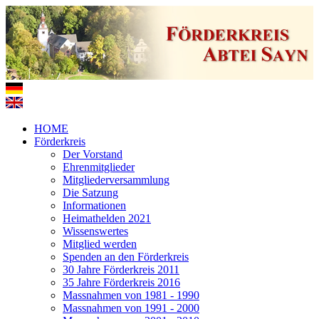
HOME
Förderkreis
Der Vorstand
Ehrenmitglieder
Mitgliederversammlung
Die Satzung
Informationen
Heimathelden 2021
Wissenswertes
Mitglied werden
Spenden an den Förderkreis
30 Jahre Förderkreis 2011
35 Jahre Förderkreis 2016
Massnahmen von 1981 - 1990
Massnahmen von 1991 - 2000