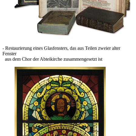
- Restaurierung eines Glasfensters, das aus Teilen zweier alter
Fenster
aus dem Chor der Abteikirche zusammengesetzt ist