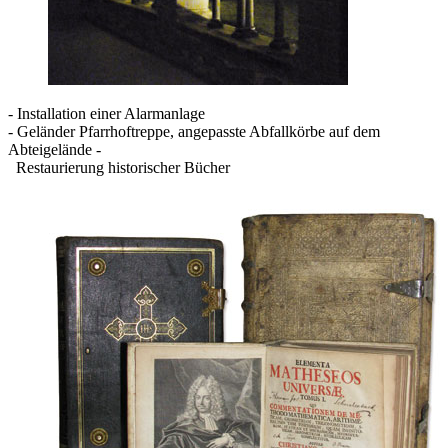
- Installation einer Alarmanlage
- Geländer Pfarrhoftreppe, angepasste Abfallkörbe auf dem
Abteigelände -
Restaurierung historischer Bücher