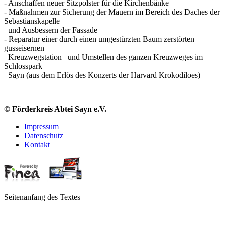
- Anschaffen neuer Sitzpolster für die Kirchenbänke
- Maßnahmen zur Sicherung der Mauern im Bereich des Daches der
Sebastianskapelle
und Ausbessern der Fassade
- Reparatur einer durch einen umgestürzten Baum zerstörten
gusseisernen
Kreuzwegstation und Umstellen des ganzen Kreuzweges im
Schlosspark
Sayn (aus dem Erlös des Konzerts der Harvard Krokodiloes)
© Förderkreis Abtei Sayn e.V.
Impressum
Datenschutz
Kontakt
Seitenanfang des Textes