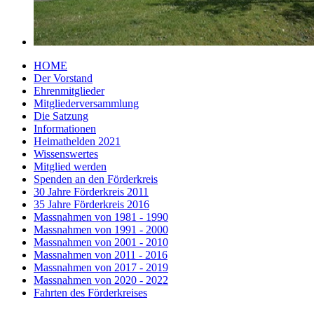
HOME
Der Vorstand
Ehrenmitglieder
Mitgliederversammlung
Die Satzung
Informationen
Heimathelden 2021
Wissenswertes
Mitglied werden
Spenden an den Förderkreis
30 Jahre Förderkreis 2011
35 Jahre Förderkreis 2016
Massnahmen von 1981 - 1990
Massnahmen von 1991 - 2000
Massnahmen von 2001 - 2010
Massnahmen von 2011 - 2016
Massnahmen von 2017 - 2019
Massnahmen von 2020 - 2022
Fahrten des Förderkreises