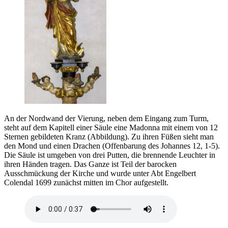
An der Nordwand der Vierung, neben dem Eingang zum Turm,
steht auf dem Kapitell einer Säule eine Madonna mit einem von 12
Sternen gebildeten Kranz (Abbildung). Zu ihren Füßen sieht man
den Mond und einen Drachen (Offenbarung des Johannes 12, 1-5).
Die Säule ist umgeben von drei Putten, die brennende Leuchter in
ihren Händen tragen. Das Ganze ist Teil der barocken
Ausschmückung der Kirche und wurde unter Abt Engelbert
Colendal 1699 zunächst mitten im Chor aufgestellt.