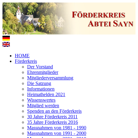
HOME
Förderkreis
Der Vorstand
Ehrenmitglieder
Mitgliederversammlung
Die Satzung
Informationen
Heimathelden 2021
Wissenswertes
Mitglied werden
Spenden an den Förderkreis
30 Jahre Förderkreis 2011
35 Jahre Förderkreis 2016
Massnahmen von 1981 - 1990
Massnahmen von 1991 - 2000