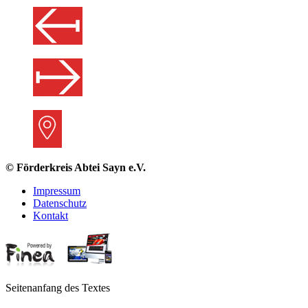
© Förderkreis Abtei Sayn e.V.
Impressum
Datenschutz
Kontakt
Seitenanfang des Textes