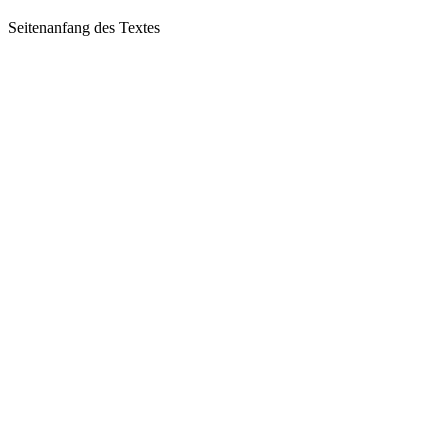
Seitenanfang des Textes