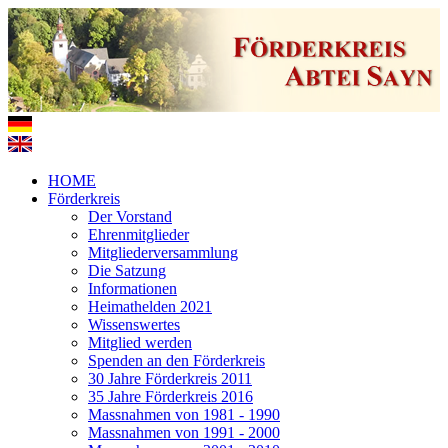
HOME
Förderkreis
Der Vorstand
Ehrenmitglieder
Mitgliederversammlung
Die Satzung
Informationen
Heimathelden 2021
Wissenswertes
Mitglied werden
Spenden an den Förderkreis
30 Jahre Förderkreis 2011
35 Jahre Förderkreis 2016
Massnahmen von 1981 - 1990
Massnahmen von 1991 - 2000