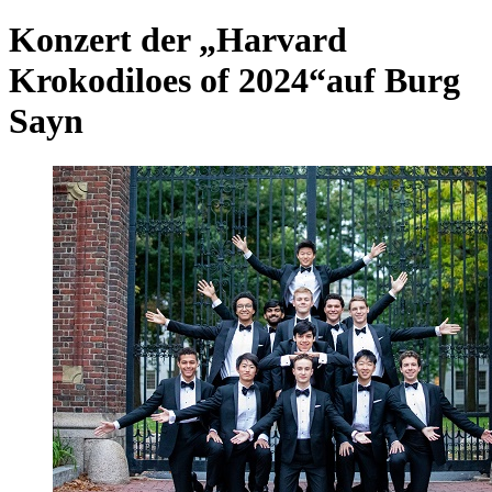
Konzert der „Harvard
Krokodiloes of 2024“auf Burg
Sayn