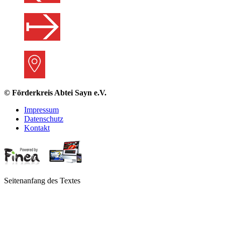
© Förderkreis Abtei Sayn e.V.
Impressum
Datenschutz
Kontakt
Seitenanfang des Textes