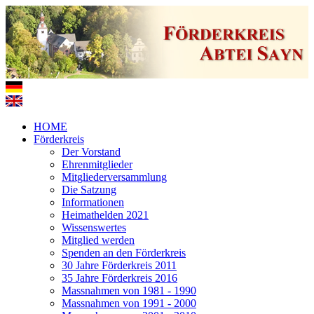
HOME
Förderkreis
Der Vorstand
Ehrenmitglieder
Mitgliederversammlung
Die Satzung
Informationen
Heimathelden 2021
Wissenswertes
Mitglied werden
Spenden an den Förderkreis
30 Jahre Förderkreis 2011
35 Jahre Förderkreis 2016
Massnahmen von 1981 - 1990
Massnahmen von 1991 - 2000