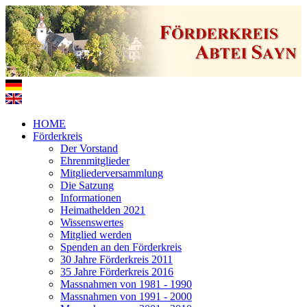
HOME
Förderkreis
Der Vorstand
Ehrenmitglieder
Mitgliederversammlung
Die Satzung
Informationen
Heimathelden 2021
Wissenswertes
Mitglied werden
Spenden an den Förderkreis
30 Jahre Förderkreis 2011
35 Jahre Förderkreis 2016
Massnahmen von 1981 - 1990
Massnahmen von 1991 - 2000