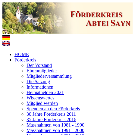
HOME
Förderkreis
Der Vorstand
Ehrenmitglieder
Mitgliederversammlung
Die Satzung
Informationen
Heimathelden 2021
Wissenswertes
Mitglied werden
Spenden an den Förderkreis
30 Jahre Förderkreis 2011
35 Jahre Förderkreis 2016
Massnahmen von 1981 - 1990
Massnahmen von 1991 - 2000