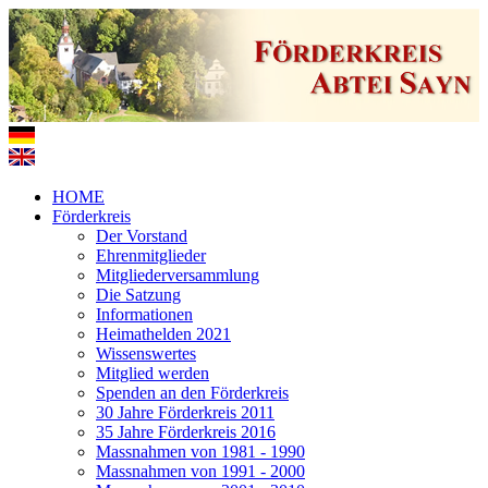
HOME
Förderkreis
Der Vorstand
Ehrenmitglieder
Mitgliederversammlung
Die Satzung
Informationen
Heimathelden 2021
Wissenswertes
Mitglied werden
Spenden an den Förderkreis
30 Jahre Förderkreis 2011
35 Jahre Förderkreis 2016
Massnahmen von 1981 - 1990
Massnahmen von 1991 - 2000