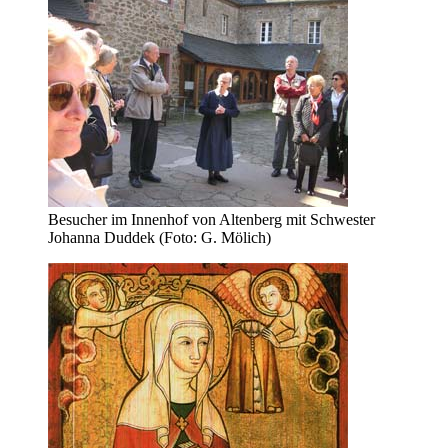
Besucher im Innenhof von Altenberg mit Schwester
Johanna Duddek (Foto: G. Mölich)