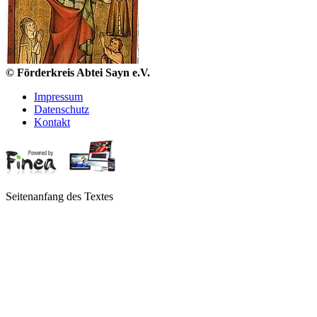
© Förderkreis Abtei Sayn e.V.
Impressum
Datenschutz
Kontakt
Seitenanfang des Textes