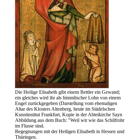
Die Heilige Elisabeth gibt einem Bettler ein Gewand;
ein gleiches wird ihr als himmlischer Lohn von einem
Engel zurückgegeben (Darstellung vom ehemaligen
Altar des Klosters Altenberg, heute im Städelschen
Kunstinstitut Frankfurt, Kopie in der Abteikirche Sayn
Abbildung aus dem Buch: "Weil wir wie das Schilfrohr
im Flusse sind.
Begegnungen mit der Heiligen Elisabeth in Hessen und
Thüringen.