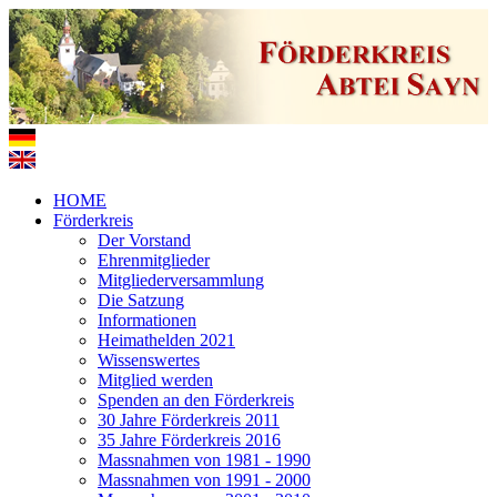
HOME
Förderkreis
Der Vorstand
Ehrenmitglieder
Mitgliederversammlung
Die Satzung
Informationen
Heimathelden 2021
Wissenswertes
Mitglied werden
Spenden an den Förderkreis
30 Jahre Förderkreis 2011
35 Jahre Förderkreis 2016
Massnahmen von 1981 - 1990
Massnahmen von 1991 - 2000