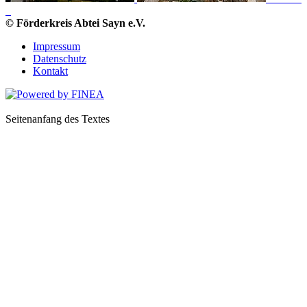
© Förderkreis Abtei Sayn e.V.
Impressum
Datenschutz
Kontakt
Seitenanfang des Textes