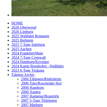
HOME
2026 Oberwesel
2026 Limburg
2025 Wallfahrt Remagen
2025 Beilstein
2025 7-Tage Salzburg
2025 Aachen
2024 Frankfurt/Main
2024 7-Tage Cornwall
2024 Hamborn/Kevelaer
2024 Kamp Bornhofen - Wallfahrt
2023 6-Tage Toskana
Fahrten-Archiv
2006 Eibingen/Rüdesheim
2006 Trier/Roscheider Hof
2006 Hamborn
2006 Xanten
2007 Hadamar/Braunfels
2007 5-Tage Thüringen
2007 Marburg