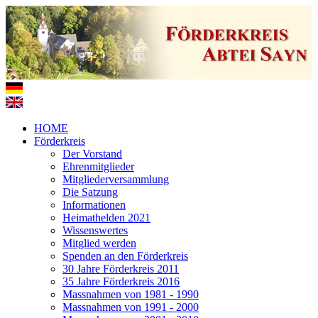
HOME
Förderkreis
Der Vorstand
Ehrenmitglieder
Mitgliederversammlung
Die Satzung
Informationen
Heimathelden 2021
Wissenswertes
Mitglied werden
Spenden an den Förderkreis
30 Jahre Förderkreis 2011
35 Jahre Förderkreis 2016
Massnahmen von 1981 - 1990
Massnahmen von 1991 - 2000