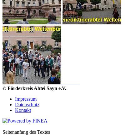
© Förderkreis Abtei Sayn e.V.
Impressum
Datenschutz
Kontakt
Seitenanfang des Textes