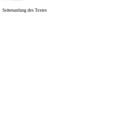
Seitenanfang des Textes