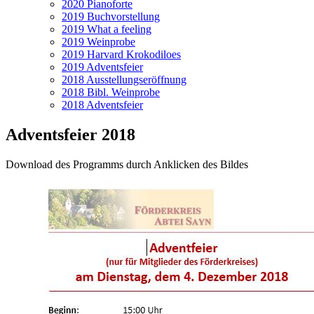
2020 Pianoforte
2019 Buchvorstellung
2019 What a feeling
2019 Weinprobe
2019 Harvard Krokodiloes
2019 Adventsfeier
2018 Ausstellungseröffnung
2018 Bibl. Weinprobe
2018 Adventsfeier
Adventsfeier 2018
Download des Programms durch Anklicken des Bildes