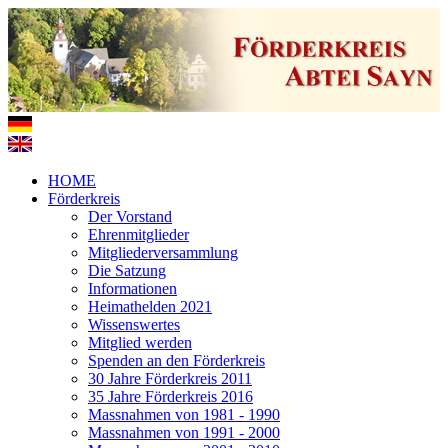
HOME
Förderkreis
Der Vorstand
Ehrenmitglieder
Mitgliederversammlung
Die Satzung
Informationen
Heimathelden 2021
Wissenswertes
Mitglied werden
Spenden an den Förderkreis
30 Jahre Förderkreis 2011
35 Jahre Förderkreis 2016
Massnahmen von 1981 - 1990
Massnahmen von 1991 - 2000