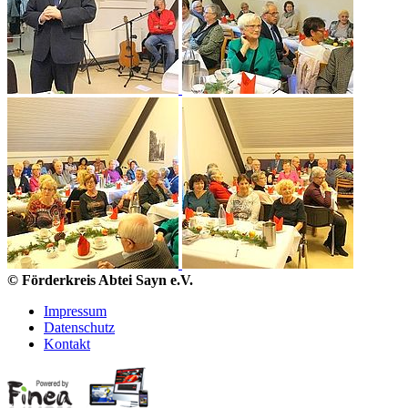
© Förderkreis Abtei Sayn e.V.
Impressum
Datenschutz
Kontakt